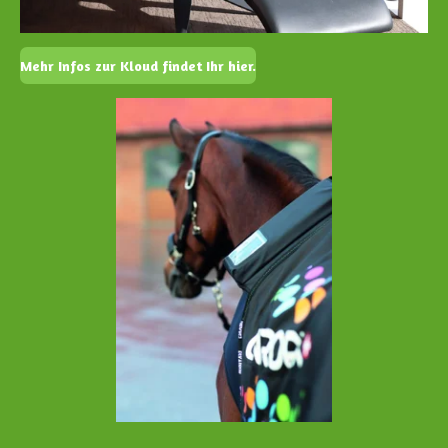
Mehr Infos zur Kloud findet Ihr hier.