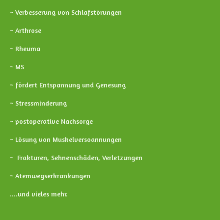
~ Verbesserung von Schlafstörungen
~ Arthrose
~ Rheuma
~ MS
~ fördert Entspannung und Genesung
~ Stressminderung
~ postoperative Nachsorge
~ Lösung von Muskelversoannungen
~ Frakturen, Sehnenschäden, Verletzungen
~ Atemwegserkrankungen
....und vieles mehr.