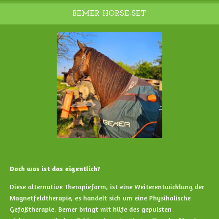
BEMER HORSE-SET
Doch was ist das eigentlich?
Diese alternative Therapieform, ist eine Weiterentwicklung der
Magnetfeldtherapie, es handelt sich um eine Physikalische
Gefäßtherapie. Bemer bringt mit hilfe des gepulsten